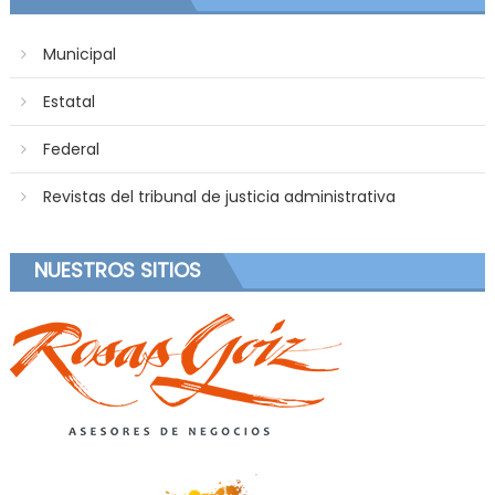
Municipal
Estatal
Federal
Revistas del tribunal de justicia administrativa
NUESTROS SITIOS