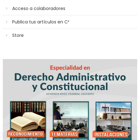
Acceso a colaboradores
Publica tus artículos en C²
Store