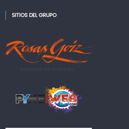
SITIOS DEL GRUPO