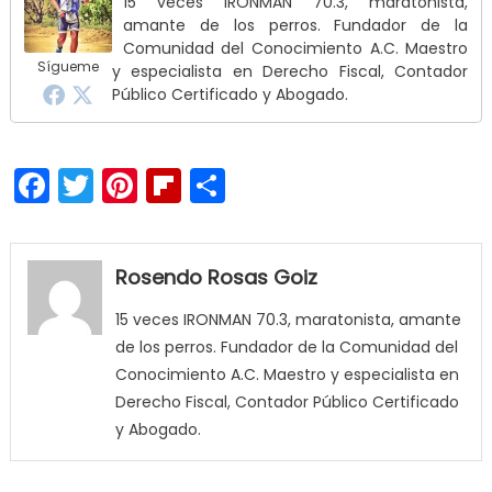
15 veces IRONMAN 70.3, maratonista,
amante de los perros. Fundador de la
Comunidad del Conocimiento A.C. Maestro
Sígueme
y especialista en Derecho Fiscal, Contador
Público Certificado y Abogado.
Facebook
Twitter
Pinterest
Flipboard
Compartir
Rosendo Rosas Goiz
15 veces IRONMAN 70.3, maratonista, amante
de los perros. Fundador de la Comunidad del
Conocimiento A.C. Maestro y especialista en
Derecho Fiscal, Contador Público Certificado
y Abogado.