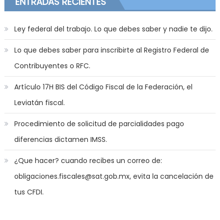
ENTRADAS RECIENTES
Ley federal del trabajo. Lo que debes saber y nadie te dijo.
Lo que debes saber para inscribirte al Registro Federal de
Contribuyentes o RFC.
Artículo 17H BIS del Código Fiscal de la Federación, el
Leviatán fiscal.
Procedimiento de solicitud de parcialidades pago
diferencias dictamen IMSS.
¿Que hacer? cuando recibes un correo de:
obligaciones.fiscales@sat.gob.mx, evita la cancelación de
tus CFDI.