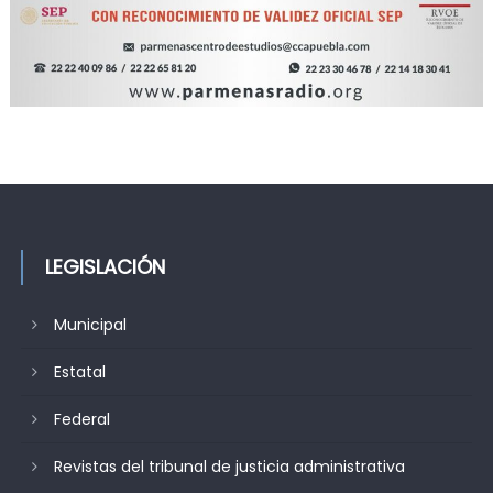
LEGISLACIÓN
Municipal
Estatal
Federal
Revistas del tribunal de justicia administrativa