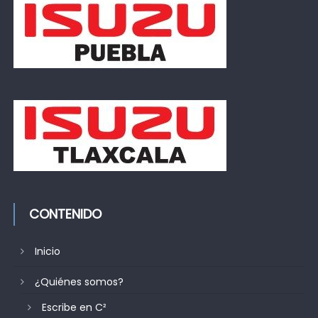
CONTENIDO
Inicio
¿Quiénes somos?
Escribe en C²