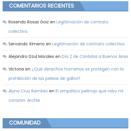
COMENTARIOS RECIENTES
Rosendo Rosas Goiz
en
Legitimación de contrato
colectivo.
Servando Ximeno
en
Legitimación de contrato colectivo.
Alejandro Dzul Morales
en
Día 2 de Córdoba a Buenos Aires
Victoria
en
¿Qué derechos humanos se protegen con la
prohibición de las peleas de gallos?
Alyna Cruz Ramírez
en
El simpático pelirrojo que robo mi
corazón: Archie
COMUNIDAD