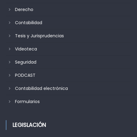
Derecho
Contabilidad
Tesis y Jurisprudencias
Videoteca
Seguridad
PODCAST
Contabilidad electrónica
Formularios
LEGISLACIÓN