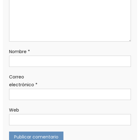
Nombre
*
Correo
electrónico
*
Web