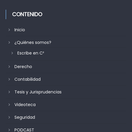
CONTENIDO
Inicio
¿Quiénes somos?
Escribe en C²
Derecho
Contabilidad
Tesis y Jurisprudencias
Videoteca
Seguridad
PODCAST