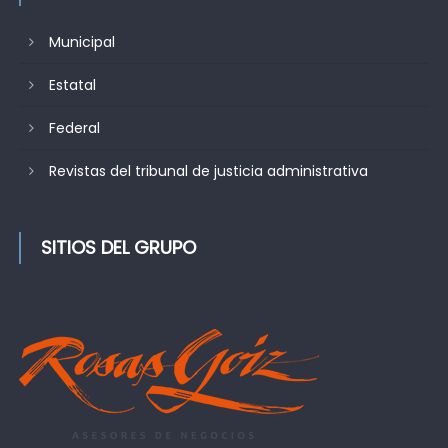
Municipal
Estatal
Federal
Revistas del tribunal de justicia administrativa
SITIOS DEL GRUPO