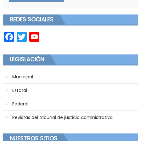
REDES SOCIALES
Facebook
Twitter
YouTube
LEGISLACIÓN
Municipal
Estatal
Federal
Revistas del tribunal de justicia administrativa
NUESTROS SITIOS