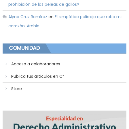
prohibición de las peleas de gallos?
Alyna Cruz Ramírez
en
El simpático pelirrojo que robo mi
corazón: Archie
COMUNIDAD
Acceso a colaboradores
Publica tus artículos en C²
Store