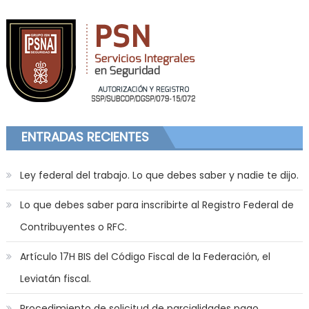
ENTRADAS RECIENTES
Ley federal del trabajo. Lo que debes saber y nadie te dijo.
Lo que debes saber para inscribirte al Registro Federal de
Contribuyentes o RFC.
Artículo 17H BIS del Código Fiscal de la Federación, el
Leviatán fiscal.
Procedimiento de solicitud de parcialidades pago