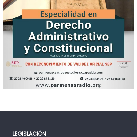
LEGISLACIÓN