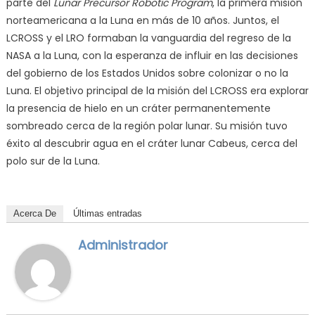
parte del
Lunar Precursor Robotic Program
, la primera misión
norteamericana a la Luna en más de 10 años. Juntos, el
LCROSS y el LRO formaban la vanguardia del regreso de la
NASA a la Luna, con la esperanza de influir en las decisiones
del gobierno de los Estados Unidos sobre colonizar o no la
Luna. El objetivo principal de la misión del LCROSS era explorar
la presencia de hielo en un cráter permanentemente
sombreado cerca de la región polar lunar. Su misión tuvo
éxito al descubrir agua en el cráter lunar Cabeus, cerca del
polo sur de la Luna.
Acerca De
Últimas entradas
Administrador