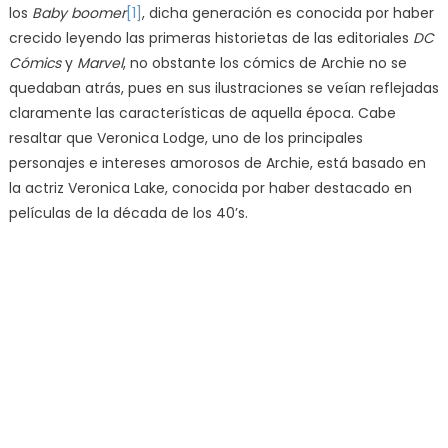
los
Baby boomer
[1]
, dicha generación es conocida por haber
crecido leyendo las primeras historietas de las editoriales
DC
Cómics
y
Marvel
, no obstante los cómics de Archie no se
quedaban atrás, pues en sus ilustraciones se veían reflejadas
claramente las características de aquella época. Cabe
resaltar que Veronica Lodge, uno de los principales
personajes e intereses amorosos de Archie, está basado en
la actriz Veronica Lake, conocida por haber destacado en
películas de la década de los 40’s.