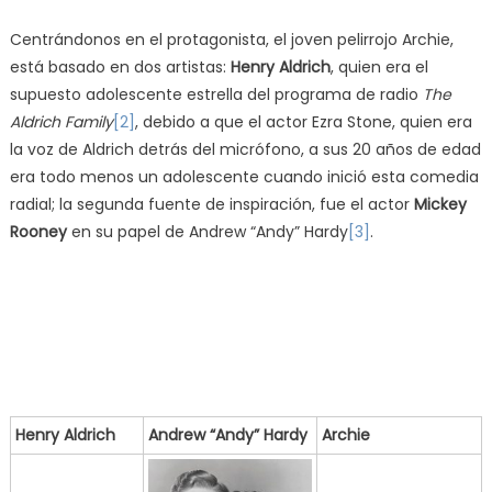
Centrándonos en el protagonista, el joven pelirrojo Archie,
está basado en dos artistas:
Henry Aldrich
, quien era el
supuesto adolescente estrella del programa de radio
The
Aldrich Family
[2]
, debido a que el actor Ezra Stone, quien era
la voz de Aldrich detrás del micrófono, a sus 20 años de edad
era todo menos un adolescente cuando inició esta comedia
radial; la segunda fuente de inspiración, fue el actor
Mickey
Rooney
en su papel de Andrew “Andy” Hardy
[3]
.
Henry Aldrich
Andrew “Andy” Hardy
Archie