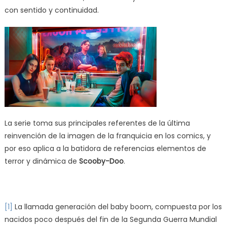
con sentido y continuidad.
La serie toma sus principales referentes de la última
reinvención de la imagen de la franquicia en los comics, y
por eso aplica a la batidora de referencias elementos de
terror y dinámica de
Scooby-Doo
.
[1]
La llamada generación del baby boom, compuesta por los
nacidos poco después del fin de la Segunda Guerra Mundial