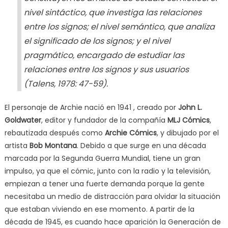
nivel sintáctico, que investiga las relaciones
entre los signos; el nivel semántico, que analiza
el significado de los signos; y el nivel
pragmático, encargado de estudiar las
relaciones entre los signos y sus usuarios
(Talens, 1978: 47-59).
El personaje de Archie nació en 1941 , creado por
John L.
Goldwater
, editor y fundador de la compañía
MLJ Cómics
,
rebautizada después como
Archie Cómics
, y dibujado por el
artista
Bob Montana
. Debido a que surge en una década
marcada por la Segunda Guerra Mundial, tiene un gran
impulso, ya que el cómic, junto con la radio y la televisión,
empiezan a tener una fuerte demanda porque la gente
necesitaba un medio de distracción para olvidar la situación
que estaban viviendo en ese momento. A partir de la
década de 1945, es cuando hace aparición la Generación de