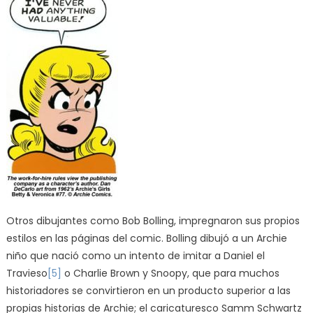
Otros dibujantes como Bob Bolling, impregnaron sus propios
estilos en las páginas del comic. Bolling dibujó a un Archie
niño que nació como un intento de imitar a Daniel el
Travieso
[5]
o Charlie Brown y Snoopy, que para muchos
historiadores se convirtieron en un producto superior a las
propias historias de Archie; el caricaturesco Samm Schwartz