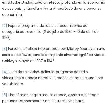
en Estados Unidos, tuvo un efecto profundo en la economía
de ese país, y fue ella misma el resultado de una bonanza
económica.
[2]
Popular programa de radio estadounidense de
categoría adolescente (2 de julio de 1939 – 19 de abril de
1953)
[3]
Personaje ficticio interpretado por Mickey Rooney en una
serie de películas para la compañía cinematográfica Metro-
Goldwyn-Mayer de 1937 a 1946.
[4]
Serie de televisión, película, programa de radio,
videojuego o trabajo narrativo creados a partir de una obra
ya existente.
[5]
Tira cómica originalmente creada, escrita e ilustrada
por Hank Ketchampara King Features Syndicate.