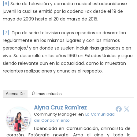
[6]
Serie de televisión y comedia musical estadounidense
juvenil la cual se emitió por la cadena Fox desde el 19 de
mayo de 2009 hasta el 20 de marzo de 2015.​​
[7]
Tipo de serie televisiva cuyos episodios se desarrollan
regularmente en los mismos lugares y con los mismos
1
personajes,
​ y en donde se suelen incluir risas grabadas o en
vivo. Se desarrolló en los años 1960 en Estados Unidos y sigue
siendo relevante aún en la actualidad, como lo muestran
recientes realizaciones y anuncios al respecto.
Acerca De
Últimas entradas
Alyna Cruz Ramírez
Community Manager
en
La Comunidad
del Conocimiento
Licenciada en Comunicación, animalista de
corazón. Fotógrafa novata. Amo el cine y todo lo