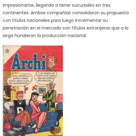
impresionante, llegando a tener sucursales en tres
continentes. Ambas compañías consolidaron su propuesta
con títulos nacionales para luego incrementar su
penetración en el mercado con títulos extranjeros que a la
larga hundieron la producción nacional.