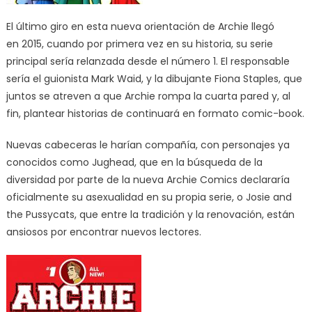
El último giro en esta nueva orientación de Archie llegó
en 2015, cuando por primera vez en su historia, su serie
principal sería relanzada desde el número 1. El responsable
sería el guionista Mark Waid, y la dibujante Fiona Staples, que
juntos se atreven a que Archie rompa la cuarta pared y, al
fin, plantear historias de continuará en formato comic-book.
Nuevas cabeceras le harían compañía, con personajes ya
conocidos como Jughead, que en la búsqueda de la
diversidad por parte de la nueva Archie Comics declararía
oficialmente su asexualidad en su propia serie, o Josie and
the Pussycats, que entre la tradición y la renovación, están
ansiosos por encontrar nuevos lectores.