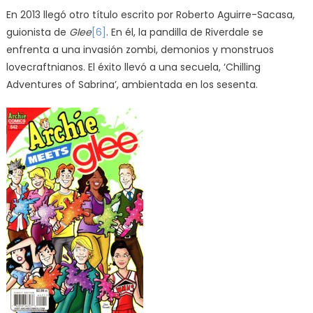
En 2013 llegó otro título escrito por Roberto Aguirre-Sacasa,
guionista de
Glee
[6]
. En él, la pandilla de Riverdale se
enfrenta a una invasión zombi, demonios y monstruos
lovecraftnianos. El éxito llevó a una secuela, ‘Chilling
Adventures of Sabrina’, ambientada en los sesenta.