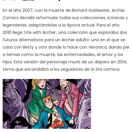
En el año 2007, con la muerte de Richard Goldwater, Archie
Comics decidió reformular todas sus colecciones, icónicas y
legendarias, adaptándolas a la época actual. Para el año
2010 llega ‘Life with Archie’, una colección que exploraba dos
futuros alternativos para un Archie adulto: uno en el que se
casa con Betty y otro donde lo hace con Veronica, dando pie
a temas como la muerte, las enfermedades, el amor y los
hijos. Esta versión del personaje murió de un disparo en 2014,
tema que escandalizó a los seguidores de la tira cómica.