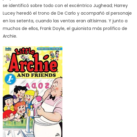
se identificó sobre todo con el excéntrico Jughead; Harrey
Lucey heredó el trono de De Carlo y acompañó al personaje
en los setenta, cuando las ventas eran altísimas. Y junto a
muchos de ellos, Frank Doyle, el guionista más prolífico de
Archie.