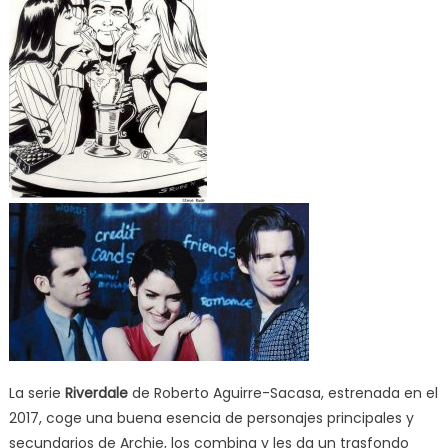
La serie
Riverdale
de Roberto Aguirre-Sacasa, estrenada en el
2017, coge una buena esencia de personajes principales y
secundarios de Archie, los combina y les da un trasfondo