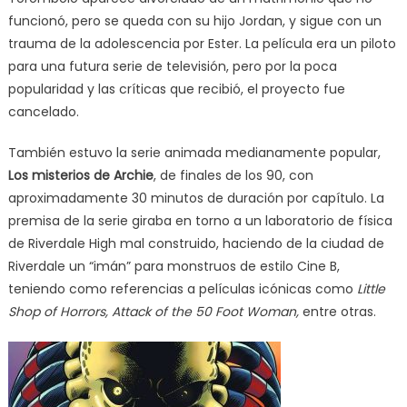
funcionó, pero se queda con su hijo Jordan, y sigue con un
trauma de la adolescencia por Ester. La película era un piloto
para una futura serie de televisión, pero por la poca
popularidad y las críticas que recibió, el proyecto fue
cancelado.
También estuvo la serie animada medianamente popular,
Los misterios de Archie
, de finales de los 90, con
aproximadamente 30 minutos de duración por capítulo. La
premisa de la serie giraba en torno a un laboratorio de física
de Riverdale High mal construido, haciendo de la ciudad de
Riverdale un “imán” para monstruos de estilo Cine B,
teniendo como referencias a películas icónicas como
Little
Shop of Horrors, Attack of the 50 Foot Woman,
entre otras.