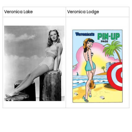
Veronica Lake
Veronica Lodge