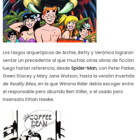
Los rasgos arquetípicos de Archie, Betty y Verónica lograron
sentar un precedente al que muchas otras obras de ficción
luego harían referencia, desde
Spider-Man
, con Peter Parker,
Gwen Stacey y Mary Jane Watson, hasta la versión invertida
de
Reality Bites
, en la que Winona Rider debía escoger entre
el responsable pero aburrido Ben Stiller, o el osado pero
insensato Ethan Hawke.