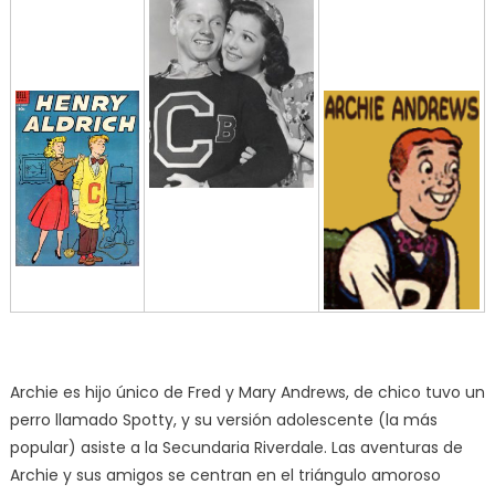
Archie es hijo único de Fred y Mary Andrews, de chico tuvo un
perro llamado Spotty, y su versión adolescente (la más
popular) asiste a la Secundaria Riverdale. Las aventuras de
Archie y sus amigos se centran en el triángulo amoroso