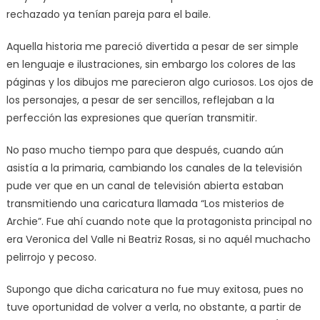
rechazado ya tenían pareja para el baile.
Aquella historia me pareció divertida a pesar de ser simple
en lenguaje e ilustraciones, sin embargo los colores de las
páginas y los dibujos me parecieron algo curiosos. Los ojos de
los personajes, a pesar de ser sencillos, reflejaban a la
perfección las expresiones que querían transmitir.
No paso mucho tiempo para que después, cuando aún
asistía a la primaria, cambiando los canales de la televisión
pude ver que en un canal de televisión abierta estaban
transmitiendo una caricatura llamada “Los misterios de
Archie”. Fue ahí cuando note que la protagonista principal no
era Veronica del Valle ni Beatriz Rosas, si no aquél muchacho
pelirrojo y pecoso.
Supongo que dicha caricatura no fue muy exitosa, pues no
tuve oportunidad de volver a verla, no obstante, a partir de