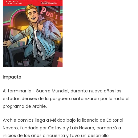
Impacto
Al terminar la II Guerra Mundial, durante nueve años los
estadunidenses de la posguerra sintonizaron por la radio el
programa de Archie.
Archie comics llega a México bajo la licencia de Editorial
Novaro, fundada por Octavio y Luis Novaro, comenzó a
inicios de los años cincuenta y tuvo un desarrollo