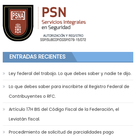
ENTRADAS RECIENTES
Ley federal del trabajo. Lo que debes saber y nadie te dijo.
Lo que debes saber para inscribirte al Registro Federal de
Contribuyentes o RFC.
Artículo 17H BIS del Código Fiscal de la Federación, el
Leviatán fiscal.
Procedimiento de solicitud de parcialidades pago