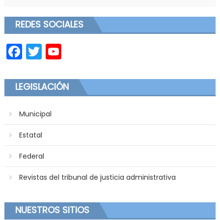
REDES SOCIALES
Facebook
Twitter
YouTube
LEGISLACIÓN
Municipal
Estatal
Federal
Revistas del tribunal de justicia administrativa
NUESTROS SITIOS