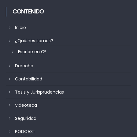
CONTENIDO
Inicio
¿Quiénes somos?
Escribe en C²
Derecho
Contabilidad
Tesis y Jurisprudencias
Videoteca
Seguridad
PODCAST