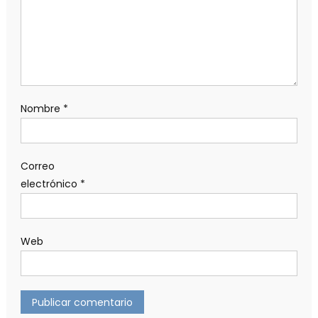
Nombre
*
Correo
electrónico
*
Web