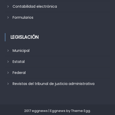
Contabilidad electrónica
Formularios
LEGISLACIÓN
Municipal
Estatal
Federal
Revistas del tribunal de justicia administrativa
2017 eggnews
|
Eggnews by
Theme Egg
.