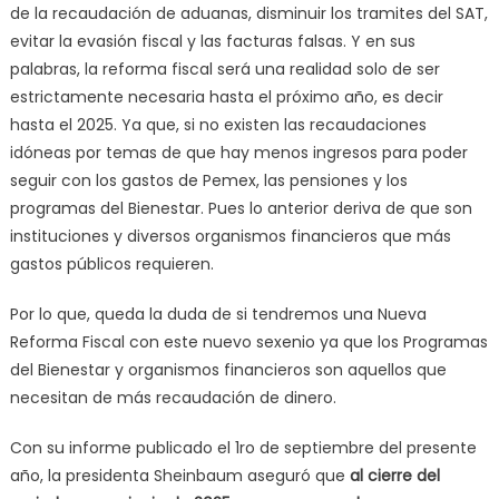
de la recaudación de aduanas, disminuir los tramites del SAT,
evitar la evasión fiscal y las facturas falsas. Y en sus
palabras, la reforma fiscal será una realidad solo de ser
estrictamente necesaria hasta el próximo año, es decir
hasta el 2025. Ya que, si no existen las recaudaciones
idóneas por temas de que hay menos ingresos para poder
seguir con los
gastos de Pemex, las pensiones y los
p
rogramas del Bienestar. Pues lo anterior deriva de que son
instituciones y
diversos organismos financieros
que más
gastos públicos requieren.
Por lo que, queda la duda de si tendremos una Nueva
Reforma Fiscal con este nuevo sexenio ya que los Programas
del Bienestar y organismos financieros son aquellos que
necesitan de más recaudación de dinero.
Con su informe publicado el 1ro de septiembre del presente
año, la presidenta Sheinbaum
aseguró que
al cierre del