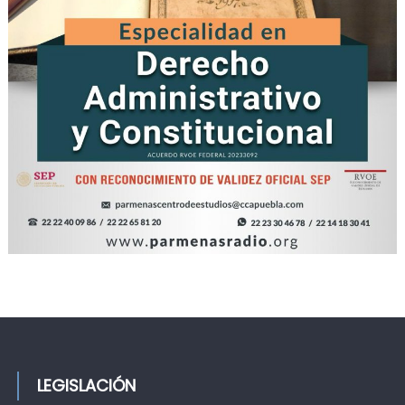
LEGISLACIÓN