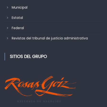
Municipal
Estatal
Federal
Revistas del tribunal de justicia administrativa
SITIOS DEL GRUPO